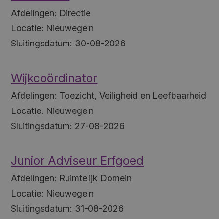
Afdelingen:
Directie
Locatie:
Nieuwegein
Sluitingsdatum:
30-08-2026
Wijkcoördinator
Afdelingen:
Toezicht, Veiligheid en Leefbaarheid
Locatie:
Nieuwegein
Sluitingsdatum:
27-08-2026
Junior Adviseur Erfgoed
Afdelingen:
Ruimtelijk Domein
Locatie:
Nieuwegein
Sluitingsdatum:
31-08-2026