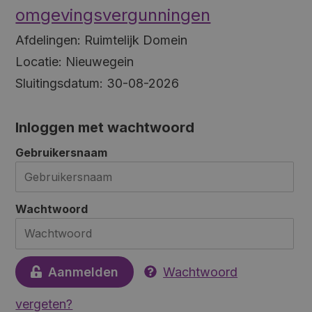
omgevingsvergunningen
Afdelingen:
Ruimtelijk Domein
Locatie:
Nieuwegein
Sluitingsdatum:
30-08-2026
Inloggen met wachtwoord
Gebruikersnaam
Wachtwoord
Aanmelden
Wachtwoord
vergeten?