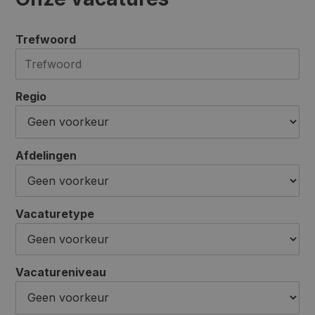
Trefwoord
Regio
Afdelingen
Vacaturetype
Vacatureniveau