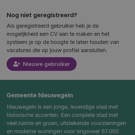
Nog niet geregistreerd?
Als geregistreerd gebruiker heb je de
mogelijkheid een CV aan te maken en het
systeem je op de hoogte te laten houden van
vacatures die op jouw profiel aansluiten.
Nieuwe gebruiker
Gemeente Nieuwegein
Nieuwegein is een jonge, levendige stad met
historische accenten. Een complete stad met
veel ruimte en groen, uitstekende voorzieningen
en moderne woningen voor ongeveer 67.000