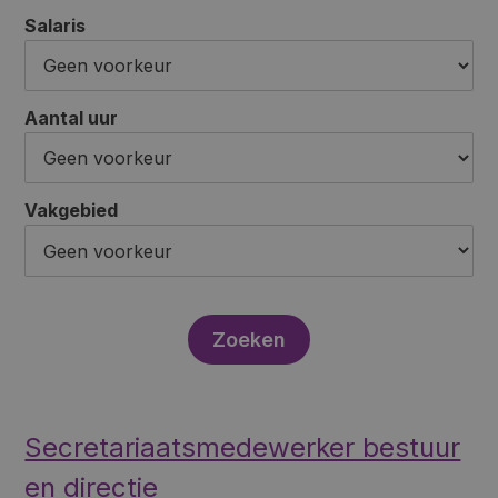
Salaris
Aantal uur
Vakgebied
Secretariaatsmedewerker bestuur
en directie