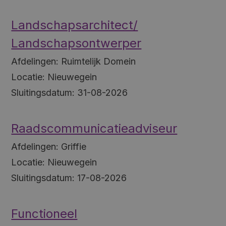
Landschapsarchitect/
Landschapsontwerper
Afdelingen:
Ruimtelijk Domein
Locatie:
Nieuwegein
Sluitingsdatum:
31-08-2026
Raadscommunicatieadviseur
Afdelingen:
Griffie
Locatie:
Nieuwegein
Sluitingsdatum:
17-08-2026
Functioneel