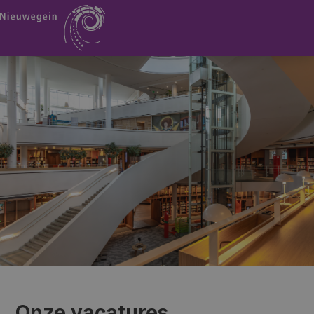
Onze vacatures