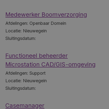
Medewerker Boomverzorging
Afdelingen:
Openbaar Domein
Locatie:
Nieuwegein
Sluitingsdatum:
Functioneel beheerder
Microstation CAD/GIS-omgeving
Afdelingen:
Support
Locatie:
Nieuwegein
Sluitingsdatum:
Casemanager