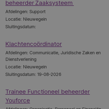
beheerder Zaaksysteem
Afdelingen:
Support
Locatie:
Nieuwegein
Sluitingsdatum:
Klachtencoördinator
Afdelingen:
Communicatie, Juridische Zaken en
Dienstverlening
Locatie:
Nieuwegein
Sluitingsdatum:
19-08-2026
Trainee Functioneel beheerder
Youforce